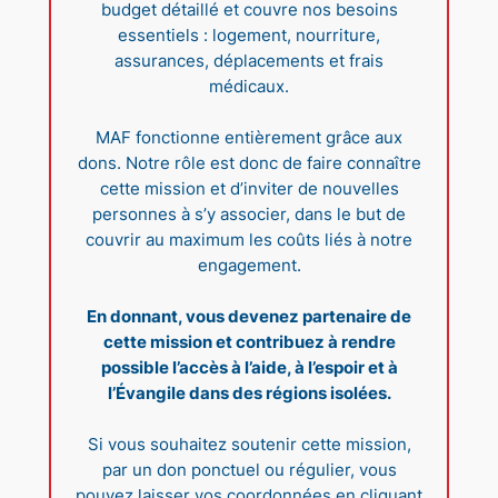
budget détaillé et couvre nos besoins
essentiels : logement, nourriture,
assurances, déplacements et frais
médicaux.
MAF fonctionne entièrement grâce aux
dons. Notre rôle est donc de faire connaître
cette mission et d’inviter de nouvelles
personnes à s’y associer, dans le but de
couvrir au maximum les coûts liés à notre
engagement.
En donnant, vous devenez partenaire de
cette mission et contribuez à rendre
possible l’accès à l’aide, à l’espoir et à
l’Évangile dans des régions isolées.
Si vous souhaitez soutenir cette mission,
par un don ponctuel ou régulier, vous
pouvez laisser vos coordonnées en cliquant