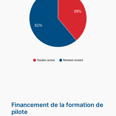
39%
61%
Soutien actuel
Montant restant
Financement de la formation de
pilote