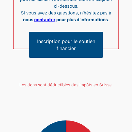
ci-dessous.
Si vous avez des questions, n’hésitez pas à
nous
contacter
pour plus d’informations
.
Inscription pour le soutien
financier
Les dons sont déductibles des impôts en Suisse.