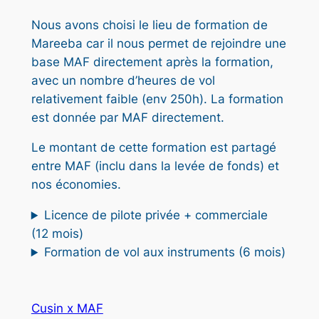
Nous avons choisi le lieu de formation de
Mareeba car il nous permet de rejoindre une
base MAF directement après la formation,
avec un nombre d’heures de vol
relativement faible (env 250h). La formation
est donnée par MAF directement.
Le montant de cette formation est partagé
entre MAF (inclu dans la levée de fonds) et
nos économies.
Licence de pilote privée + commerciale
(12 mois)
Formation de vol aux instruments (6 mois)
Cusin x MAF