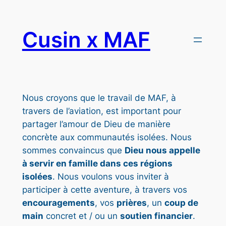
Aller
au
Cusin x MAF
contenu
Nous croyons que le travail de MAF, à
travers de l’aviation, est important pour
partager l’amour de Dieu de manière
concrète aux communautés isolées. Nous
sommes convaincus que
Dieu nous appelle
à servir en famille dans ces régions
isolées
. Nous voulons vous inviter à
participer à cette aventure, à travers vos
encouragements
, vos
prières
, un
coup de
main
concret et / ou un
soutien financier
.